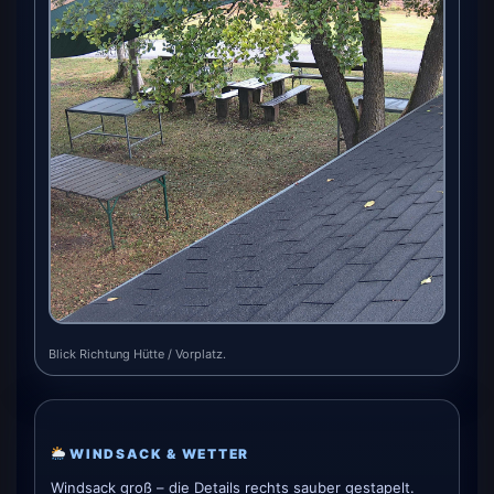
Blick Richtung Hütte / Vorplatz.
WINDSACK & WETTER
Windsack groß – die Details rechts sauber gestapelt.