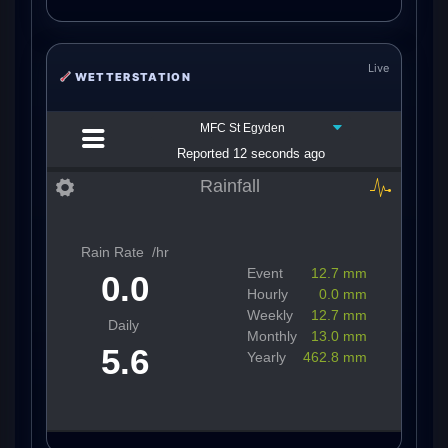
Live
WETTERSTATION