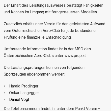
Der Erhalt des Leistungsausweises bestätigt Fähigkeiten
und Können im Umgang mit ferngesteuerten Modellen.
Zusätzlich erhält unser Verein für den geleisteten Aufwand
vom Österreichischen Aero-Club für jede bestandene
Prüfung eine finanzielle Entschädigung.
Umfassende Information findet ihr in der MSO des
Österreichischen Aero-Clubs unter www.prop.at
Die Leistungsprüfungen können von folgenden
Sportzeugen abgenommen werden:
Harald Prodinger
Oskar Langegger
Daniel Vogl
Die Telefonnummern findet ihr unter dem Punkt Verein –