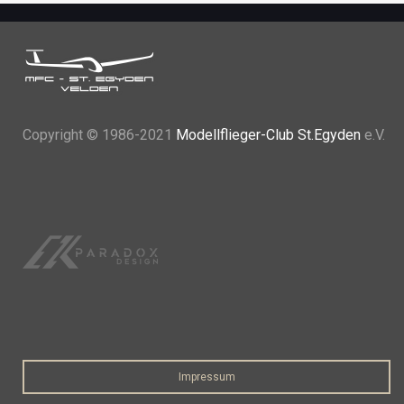
Copyright
© 1986-2021
Modellflieger-Club St.Egyden
e.V.
Impressum