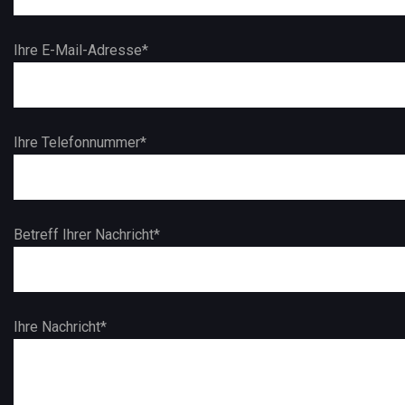
Ihre E-Mail-Adresse*
Ihre Telefonnummer*
Betreff Ihrer Nachricht*
Ihre Nachricht*