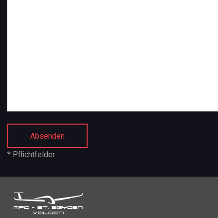
* Pflichtfelder