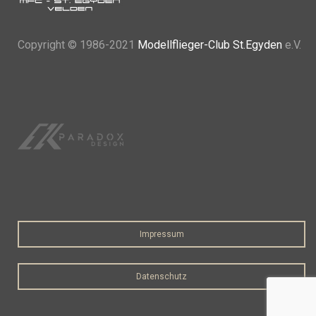
Copyright
© 1986-2021
Modellflieger-Club St.Egyden
e.V.
Impressum
Datenschutz